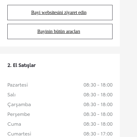
Bayi websitesini ziyaret edin
(Opens in new tab)
Bayinin bütün araçları
(Opens in new tab)
2. El Satışlar
Pazartesi
08:30 - 18:00
Salı
08:30 - 18:00
Çarşamba
08:30 - 18:00
Perşembe
08:30 - 18:00
Cuma
08:30 - 18:00
Cumartesi
08:30 - 17:00