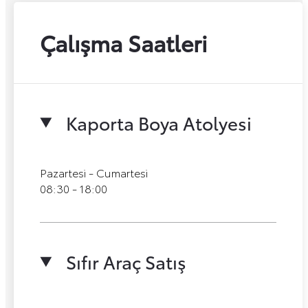
Çalışma Saatleri
Kaporta Boya Atolyesi
Pazartesi - Cumartesi
08:30 - 18:00
Sıfır Araç Satış