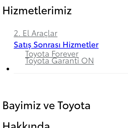
Hizmetlerimiz
2. El Araçlar
Satış Sonrası Hizmetler
Toyota Forever
Toyota Garanti ON
Bayimiz ve Toyota
Hakkında