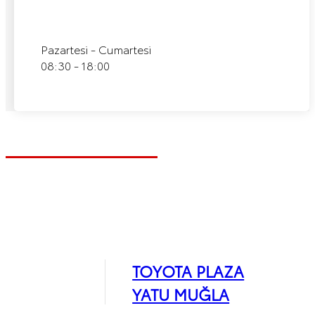
Pazartesi - Cumartesi
08:30 - 18:00
TOYOTA PLAZA
YATU MUĞLA