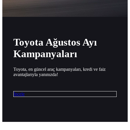
Toyota Ağustos Ayı
Kampanyaları
Toyota, en güncel araç kampanyaları, kredi ve faiz
avantajlarıyla yanınızda!
İncele