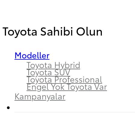
Toyota Sahibi Olun
Modeller
Toyota Hybrid
Toyota SUV
Toyota Professional
Engel Yok Toyota Var
Kampanyalar