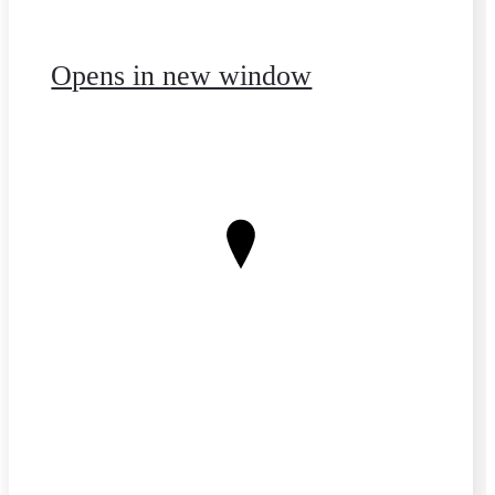
Opens in new window