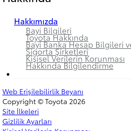
Hakkımızda
Bayi Bilgileri
Toyota Hakkında
Bayi Banka Hesap Bilgileri v
Sigorta Şirketleri
Kişisel Verilerin Korunması
Hakkında Bilgilendirme
Web Erişilebilirlik Beyanı
Copyright © Toyota 2026
Site İlkeleri
Gizlilik Ayarları
Kişisel Verilerin Korunması