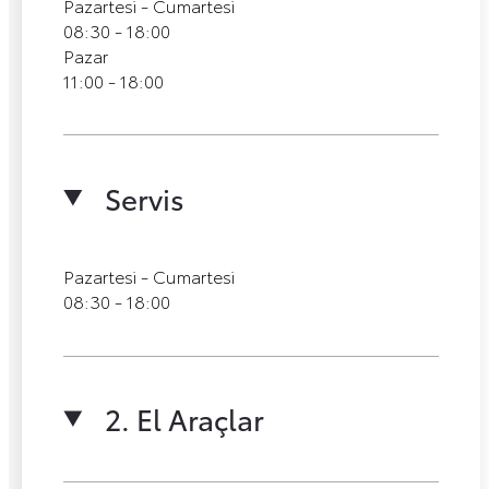
Pazartesi - Cumartesi
08:30 - 18:00
Pazar
11:00 - 18:00
Servis
Pazartesi - Cumartesi
08:30 - 18:00
2. El Araçlar