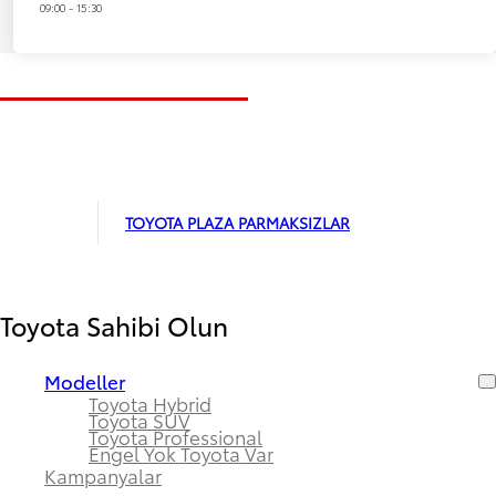
09:00 - 15:30
TOYOTA PLAZA PARMAKSIZLAR
Toyota Sahibi Olun
Modeller
Toyota Hybrid
Toyota SUV
Toyota Professional
Engel Yok Toyota Var
Kampanyalar