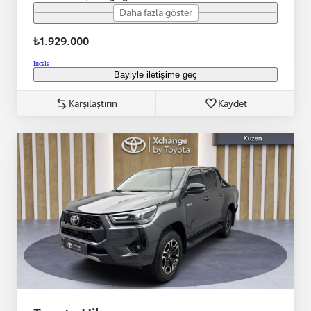
Daha fazla göster
₺1.929.000
İncele
Bayiyle iletişime geç
Karşılaştırın
Kaydet