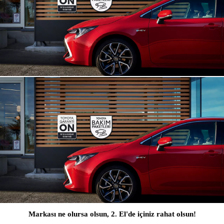
Markası ne olursa olsun, 2. El'de içiniz rahat olsun!