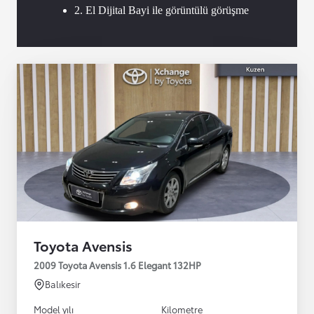
2. El Dijital Bayi ile görüntülü görüşme
Toyota Avensis
2009 Toyota Avensis 1.6 Elegant 132HP
Balıkesir
Model yılı
Kilometre