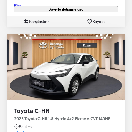
İncele
Bayiyle iletişime geç
Karşılaştırın
Kaydet
Toyota C-HR
2025 Toyota C-HR 1.8 Hybrid 4x2 Flame e-CVT 140HP
Balıkesir