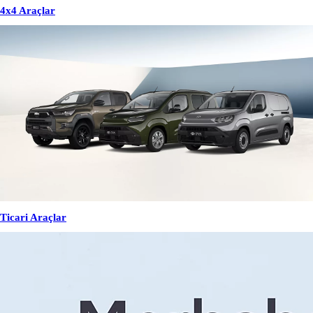
4x4 Araçlar
Ticari Araçlar