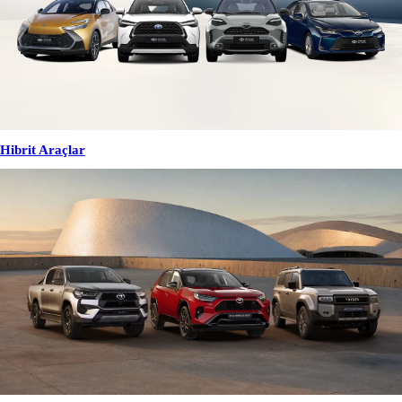
Hibrit Araçlar