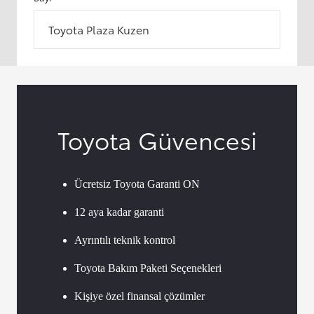
Toyota Plaza Kuzen
Toyota Güvencesi
Ücretsiz Toyota Garanti ON
12 aya kadar garanti
Ayrıntılı teknik kontrol
Toyota Bakım Paketi Seçenekleri
Kişiye özel finansal çözümler