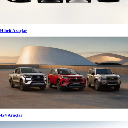
Hibrit Araçlar
4x4 Araçlar