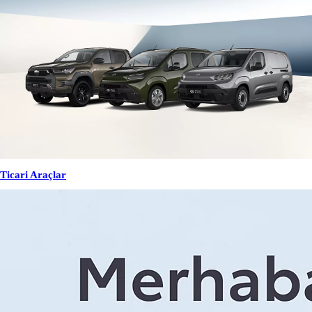
Ticari Araçlar