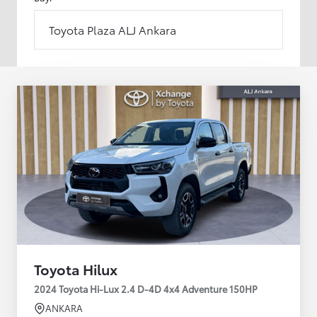
Toyota Plaza ALJ Ankara
Toyota Hilux
2024 Toyota Hi-Lux 2.4 D-4D 4x4 Adventure 150HP
ANKARA