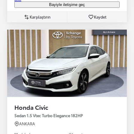
Bayiyle iletişime geç
Karşılaştırın
Kaydet
Honda Civic
Sedan 1.5 Vtec Turbo Elegance 182HP
ANKARA