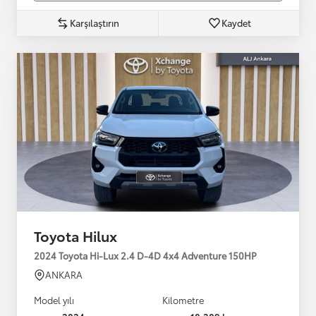
Karşılaştırın
Kaydet
Toyota Hilux
2024 Toyota Hi-Lux 2.4 D-4D 4x4 Adventure 150HP
ANKARA
Model yılı
Kilometre