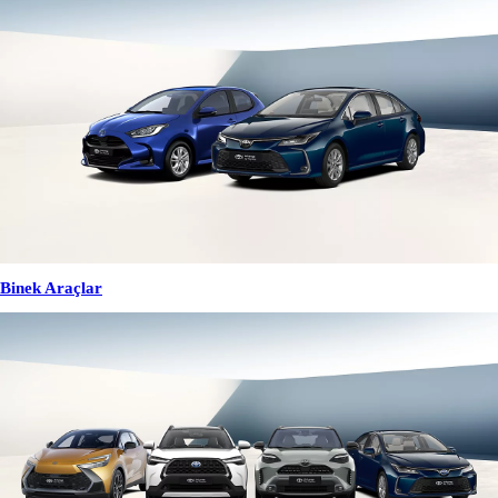
Binek Araçlar