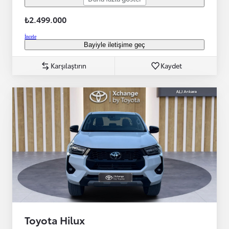
₺2.499.000
İncele
Bayiyle iletişime geç
Karşılaştırın
Kaydet
Toyota Hilux