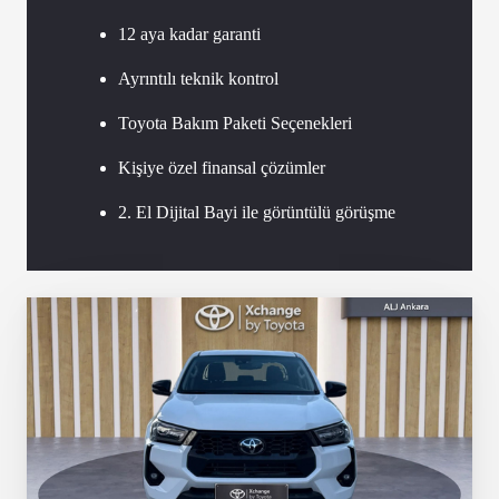
12 aya kadar garanti
Ayrıntılı teknik kontrol
Toyota Bakım Paketi Seçenekleri
Kişiye özel finansal çözümler
2. El Dijital Bayi ile görüntülü görüşme